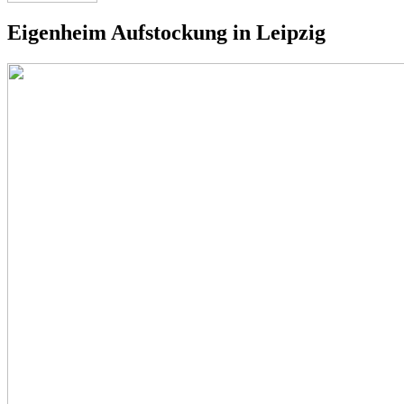
Eigenheim Aufstockung in Leipzig